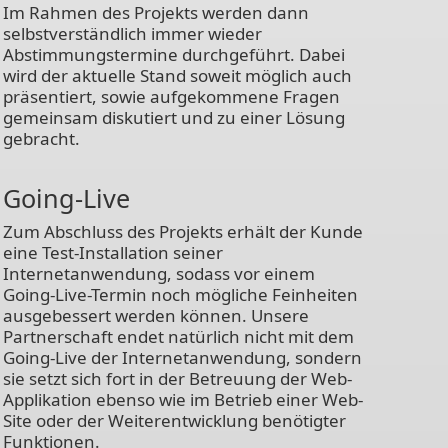
Im Rahmen des Projekts werden dann
selbstverständlich immer wieder
Abstimmungstermine durchgeführt. Dabei
wird der aktuelle Stand soweit möglich auch
präsentiert, sowie aufgekommene Fragen
gemeinsam diskutiert und zu einer Lösung
gebracht.
Going-Live
Zum Abschluss des Projekts erhält der Kunde
eine Test-Installation seiner
Internetanwendung, sodass vor einem
Going-Live-Termin noch mögliche Feinheiten
ausgebessert werden können. Unsere
Partnerschaft endet natürlich nicht mit dem
Going-Live der Internetanwendung, sondern
sie setzt sich fort in der Betreuung der Web-
Applikation ebenso wie im Betrieb einer Web-
Site oder der Weiterentwicklung benötigter
Funktionen.