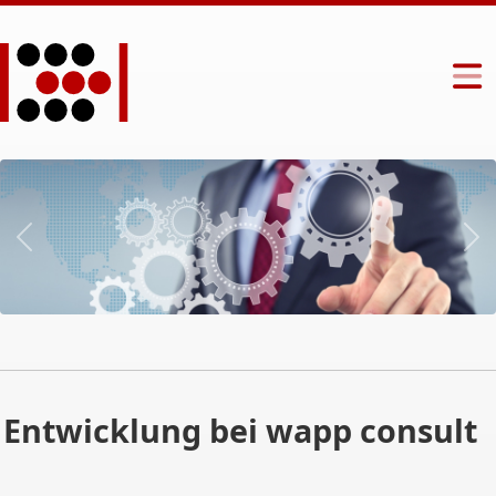
Entwicklung bei wapp consult