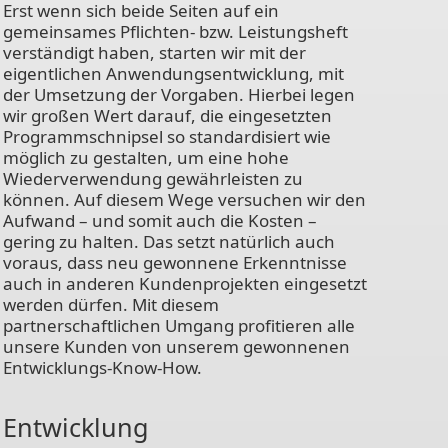
Erst wenn sich beide Seiten auf ein
gemeinsames Pflichten- bzw. Leistungsheft
verständigt haben, starten wir mit der
eigentlichen Anwendungsentwicklung, mit
der Umsetzung der Vorgaben. Hierbei legen
wir großen Wert darauf, die eingesetzten
Programmschnipsel so standardisiert wie
möglich zu gestalten, um eine hohe
Wiederverwendung gewährleisten zu
können. Auf diesem Wege versuchen wir den
Aufwand – und somit auch die Kosten –
gering zu halten. Das setzt natürlich auch
voraus, dass neu gewonnene Erkenntnisse
auch in anderen Kundenprojekten eingesetzt
werden dürfen. Mit diesem
partnerschaftlichen Umgang profitieren alle
unsere Kunden von unserem gewonnenen
Entwicklungs-Know-How.
Entwicklung