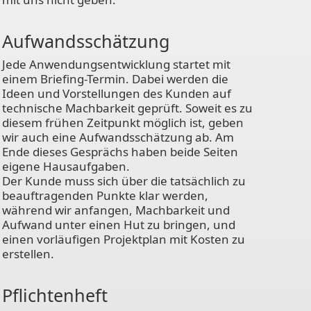
Aufwandsschätzung
Jede Anwendungsentwicklung startet mit
einem Briefing-Termin. Dabei werden die
Ideen und Vorstellungen des Kunden auf
technische Machbarkeit geprüft. Soweit es zu
diesem frühen Zeitpunkt möglich ist, geben
wir auch eine Aufwandsschätzung ab. Am
Ende dieses Gesprächs haben beide Seiten
eigene Hausaufgaben.
Der Kunde muss sich über die tatsächlich zu
beauftragenden Punkte klar werden,
während wir anfangen, Machbarkeit und
Aufwand unter einen Hut zu bringen, und
einen vorläufigen Projektplan mit Kosten zu
erstellen.
Pflichtenheft