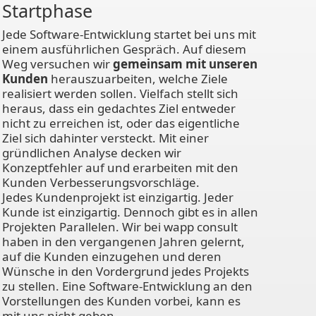
Startphase
Jede Software-Entwicklung startet bei uns mit
einem ausführlichen Gespräch. Auf diesem
Weg versuchen wir
gemeinsam mit unseren
Kunden
herauszuarbeiten, welche Ziele
realisiert werden sollen. Vielfach stellt sich
heraus, dass ein gedachtes Ziel entweder
nicht zu erreichen ist, oder das eigentliche
Ziel sich dahinter versteckt. Mit einer
gründlichen Analyse decken wir
Konzeptfehler auf und erarbeiten mit den
Kunden Verbesserungsvorschläge.
Jedes Kundenprojekt ist einzigartig. Jeder
Kunde ist einzigartig. Dennoch gibt es in allen
Projekten Parallelen. Wir bei wapp consult
haben in den vergangenen Jahren gelernt,
auf die Kunden einzugehen und deren
Wünsche in den Vordergrund jedes Projekts
zu stellen. Eine Software-Entwicklung an den
Vorstellungen des Kunden vorbei, kann es
mit uns nicht geben.