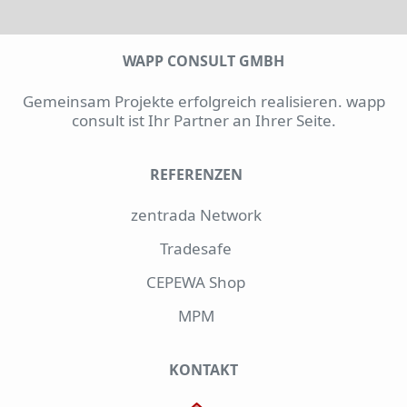
WAPP CONSULT GMBH
Gemeinsam Projekte erfolgreich realisieren. wapp
consult ist Ihr Partner an Ihrer Seite.
REFERENZEN
zentrada Network
Tradesafe
CEPEWA Shop
MPM
KONTAKT